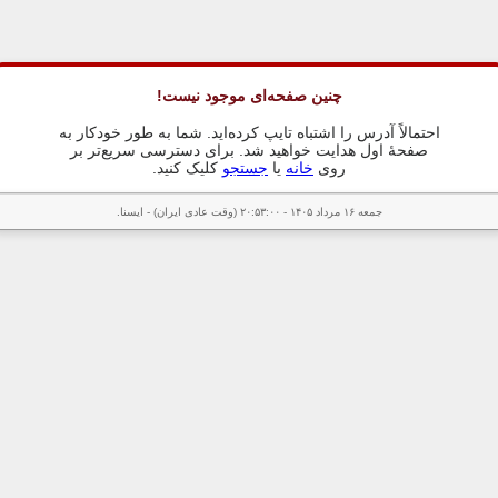
چنین صفحه‌ای موجود نیست!
احتمالاً آدرس را اشتباه تایپ کرده‌اید. شما به طور خودکار به
صفحهٔ اول هدایت خواهید شد. برای دسترسی سریع‌تر بر
روی
خانه
یا
جستجو
کلیک کنید.
جمعه ۱۶ مرداد ۱۴۰۵ - ۲۰:۵۳:۰۰ (وقت عادی ایران) - ایسنا.