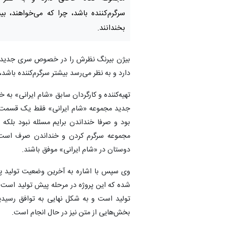
سرگرم‌کننده باشد، چرا که می‌خواهند، ب
بخندانند.
بیژن بیرنگ نظرش را در خصوص سری جدید «شا
دارد و به نظر می‌رسد بیشتر سرگرم‌کننده باشد،
تهیه‌کننده و کارگردان سابق «شام ایرانی» به 
جدید مجموعه «شام ایرانی» فقط یک قسمت را 
بود و صرفا خنداندن برایم مسئله نبود بلک
مجموعه سرگرم‌ کردن و خنداندن صرف است،
دوستان در «شام ایرانی» موفق باشند.
وی سپس با اشاره به آخرین وضعیت تولید پر
شده که این پروژه در مرحله پیش تولید است اما
تولید است و به شکل نهایی به توافق رسید
بخش‌هایی از متن نیز در حال انجام است.