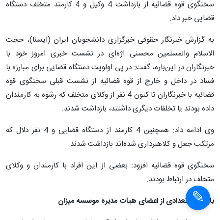
سخنگوی قوه قضائیه از بازداشت 4 وکیل و 4 کارمند متخلف دستگاه
قضایی خبر داد.
به گزارش خبرنگار حقوقی خبرگزاری دانشجویان ایران (ایسنا)، حجت
الاسلام والمسلمین محسنی اژه‌ای در نشست خبری امروز خود با
خبرنگاران در این‌باره، گفت: در پی اولویت دستگاه قضایی برای مبارزه با
فساد در داخل و خارج از قوه قضائیه از نشست قبلی سخنگوی قوه
قضائیه با خبرنگاران تا کنون 4 نفر از وکلای متخلف که رشوه به کارمندان
داده بودند یا تخلفات دیگری داشتند، بازداشت شدند.
وی ادامه داد: همچنین 4 کارمند از دستگاه قضایی و 4 نفر دلال که
مرتکب جعل و کلاهبرداری شده‌اند بازداشت شدند.
سخنگوی قوه قضائیه افزود: بعضی از این افراد با کارمندان و وکلای
متخلف در ارتباط بودند.
بازداشت تعدادی از اعضای هیات مدیره موسسه میزان