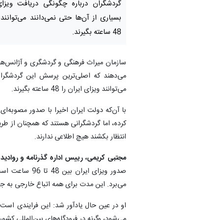
گردشگران درباره چگونگی دریافت ویزا
بسیاری از آن‌ها حتی نمی‌دانند می‌توانند 
48 ساعته بگیرند.
سازمان میراث فرهنگی و گردشگری و آژانس‌های
می‌دهند که اصلی‌ترین پرسش این گردشگران 
می‌توانند ویزای ایران را 48 ساعته بگیرند.
کرده، اما گردشگرانی هستند که همچنان از طریق 
انتظار بکشند هیچ اطلاعی ندارند.
مجتبی کریمی،
رییس اداره گذرنامه و روادید
می‌برد. این مدت برای همه اتباع خارجی به ج
او در عین حال یادآور شد: این فرایندی است 
می‌شود، وگرنه در فرودگاه‌های بین‌ا‌لمللی کشو