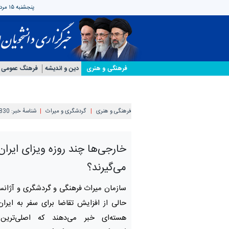
پنجشنبه ۱۵ مرداد ۱۴۰۵
فرهنگی و هنری
دین و اندیشه
فرهنگ عمومی
فرهنگی و هنری
گردشگری و میراث
شناسهٔ خبر:
830
خارجی‌ها چند روزه ویزای ایران 
می‌گیرند؟
سازمان میراث فرهنگی و گردشگری و آژانس‌
حالی از افزایش تقاضا برای سفر به ایرا
هسته‌ای خبر می‌دهند که اصلی‌تر