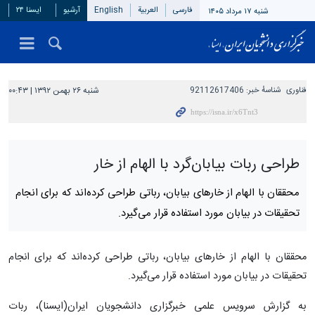
فارسی
العربیة
English
آرشیو
ایسنا ۲۴
شنبه ۱۷ مرداد ۱۴۰۵
فناوری
شناسهٔ خبر:
92112617406
شنبه ۲۶ بهمن ۱۳۹۲ | ۰۰:۴۳
طراحی ربات بیابان‌گرد با الهام از خار
محققان با الهام از خارهای بیابان، رباتی طراحی کرده‌اند که برای انجام
تحقیقات در بیابان مورد استفاده قرار می‌گیرد.
محققان با الهام از خارهای بیابان، رباتی طراحی کرده‌اند که برای انجام
تحقیقات در بیابان مورد استفاده قرار می‌گیرد.