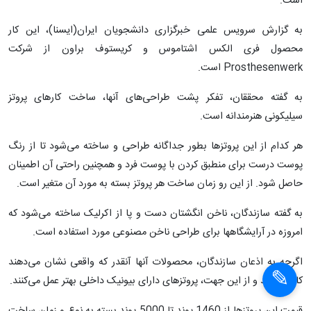
است.
به گزارش سرویس علمی خبرگزاری دانشجویان ایران(ایسنا)، این کار
محصول فری الکس اشتاموس و کریستوف براون از شرکت
Prosthesenwerk است.
به گفته محققان، تفکر پشت طراحی‌های آنها، ساخت کارهای پروتز
سیلیکونی هنرمندانه است.
هر کدام از این پروتزها بطور جداگانه طراحی و ساخته می‌شود تا از رنگ
پوست درست برای منطبق کردن با پوست فرد و همچنین راحتی آن اطمینان
حاصل شود. از این رو زمان ساخت هر پروتز بسته به مورد آن متغیر است.
به گفته سازندگان، ناخن ‌انگشتان دست و پا از اکرلیک ساخته می‌شود که
امروزه در آرایشگاهها برای طراحی ناخن مصنوعی مورد استفاده است.
اگرچه به اذعان سازندگان، محصولات آنها آنقدر که واقعی نشان می‌دهند
کارا نیستند و از این جهت، پروتزهای دارای بیونیک داخلی بهتر عمل می‌کنند.