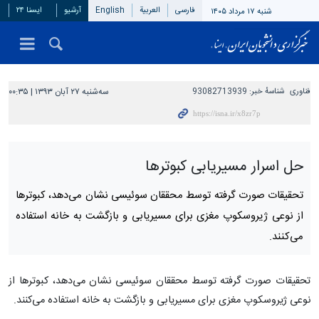
فارسی
العربیة
English
آرشیو
ایسنا ۲۴
شنبه ۱۷ مرداد ۱۴۰۵
فناوری
شناسهٔ خبر:
93082713939
سه‌شنبه ۲۷ آبان ۱۳۹۳ | ۰۰:۳۵
حل اسرار مسیریابی کبوترها
تحقیقات صورت گرفته توسط محققان سوئیسی نشان می‌دهد، کبوترها
از نوعی ژیروسکوپ مغزی برای مسیریابی و بازگشت به خانه استفاده
می‌کنند.
تحقیقات صورت گرفته توسط محققان سوئیسی نشان می‌دهد، کبوترها از
نوعی ژیروسکوپ مغزی برای مسیریابی و بازگشت به خانه استفاده می‌کنند.