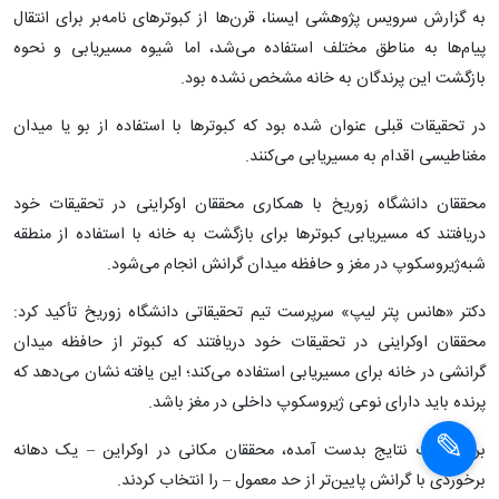
به گزارش سرویس پژوهشی ایسنا، قرن‌ها از کبوترهای نامه‌بر برای انتقال
پیام‌ها به مناطق مختلف استفاده می‌شد، اما شیوه مسیریابی و نحوه
بازگشت این پرندگان به خانه مشخص نشده بود.
در تحقیقات قبلی عنوان شده بود که کبوترها با استفاده از بو یا میدان
مغناطیسی اقدام به مسیریابی می‌کنند.
محققان دانشگاه زوریخ با همکاری محققان اوکراینی در تحقیقات خود
دریافتند که مسیریابی کبوترها برای بازگشت به خانه با استفاده از منطقه
شبه‌ژیروسکوپ در مغز و حافظه میدان گرانش انجام می‌شود.
دکتر «هانس پتر لیپ» سرپرست تیم تحقیقاتی دانشگاه زوریخ تأکید کرد:
محققان اوکراینی در تحقیقات خود دریافتند که کبوتر از حافظه میدان
گرانشی در خانه برای مسیریابی استفاده می‌کند؛ این یافته نشان می‌دهد که
پرنده باید دارای نوعی ژیروسکوپ داخلی در مغز باشد.
برای اثبات نتایج بدست آمده، محققان مکانی در اوکراین – یک دهانه