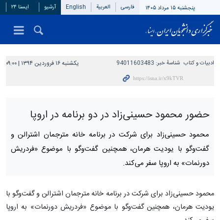
فارسی
العربیة
English
آرشیو
ایسنا ۲۴
پنجشنبه ۱۵ مرداد ۱۴۰۵
ادبیات و کتاب
شناسهٔ خبر:
94011603483
یکشنبه ۱۶ فروردین ۱۳۹۴ | ۰۹:۰۰
حضور محمود حسینی‌زاد در دو برنامه در اروپا
محمود حسینی‌زاد برای شرکت در برنامه خانه مترجمان اشترالن و
گفت‌وگو با یودیت هرمان، همچنین گفت‌وگو با موضوع «فردریش
دورنمات» به اروپا سفر می‌کند.
محمود حسینی‌زاد برای شرکت در برنامه خانه مترجمان اشترالن و گفت‌وگو با
یودیت هرمان، همچنین گفت‌وگو با موضوع «فردریش دورنمات» به اروپا