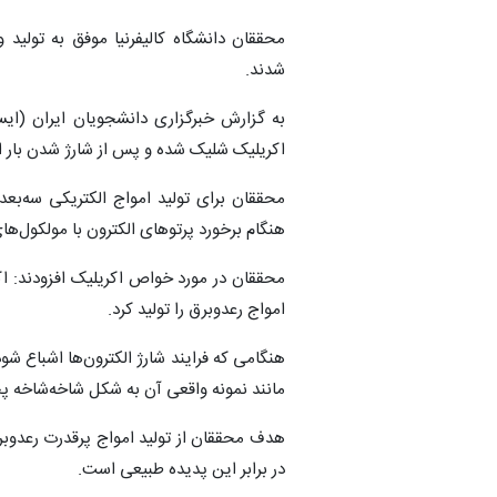
محققان دانشگاه کالیفرنیا موفق به تولید 
شدند.
به گزارش خبرگزاری دانشجویان ایران (ایس
اکریلیک شلیک شده و پس از شارژ شدن بار الک
هنگام برخورد پرتوهای الکترون با مولکول‌
محققان در مورد خواص اکریلیک افزودند: اکر
امواج رعدوبرق را تولید کرد.
هنگامی که فرایند شارژ الکترون‌ها اشباع شو
مانند نمونه واقعی آن به شکل شاخه‌شاخه 
هدف محققان از تولید امواج پرقدرت رعدوبرق
در برابر این پدیده طبیعی است.