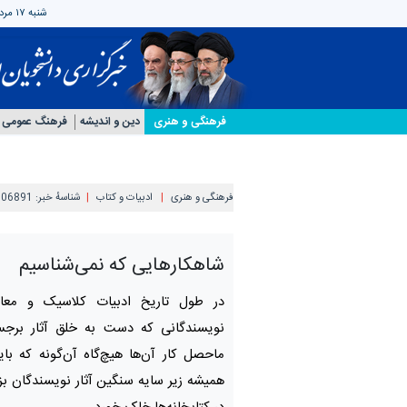
شنبه ۱۷ مرداد ۱۴۰۵
فرهنگی و هنری
دین و اندیشه
فرهنگ عمومی
فرهنگی و هنری
ادبیات و کتاب
شناسهٔ خبر:
306891
شاهکارهایی که نمی‌شناسیم
در طول تاریخ ادبیات کلاسیک و معاص
نویسندگانی که دست به خلق آثار برجسته
ماحصل کار آن‌ها هیچ‌گاه آن‌گونه که با
همیشه زیر سایه سنگین آثار نویسندگان 