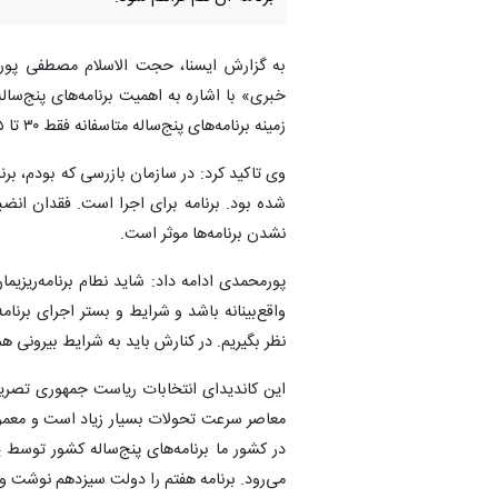
به گزارش ایسنا، حجت الاسلام مصطفی پورم
خبری» با اشاره به اهمیت برنامه‌های پنج‌ساله
زمینه برنامه‌های پنج‌ساله متاسفانه فقط ۳۰ تا ۳۵ درصد از آن‌ها اجرا شده است.
شده بود. برنامه برای اجرا است. فقدان انضب
نشدن برنامه‌ها موثر است.
پورمحمدی ادامه داد: شاید نطام برنامه‌ریزیمان
واقع‌بینانه باشد و شرایط و بستر اجرای برنام
نظر بگیریم. در کنارش باید به شرایط بیرونی هم
معاصر سرعت تحولات بسیار زیاد است و معمولا ب
در کشور ما برنامه‌های پنج‌ساله کشور توس
می‌رود. برنامه هفتم را دولت سیزدهم نوشت