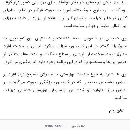
سه سال پیش در دستور کار دفتر توانمند سازی بهزیستی کشور قرار گرفته
بود گفت: این طرح خوشبختانه امروز به صورت فراگیر در تمام استانهای
کشور در حال اجراست و مبنای کار نیز استفاده از ابزارها و طبقه بندیهای
بین‌المللی سازمان جهانی سلامت است.
وی همچنین در خصوص عمده اقدامات و فعالیتهای این کمیسیون به
خبرنگاران گفت: در این کمیسیون میزان عملکرد ناتوانی و سلامت افراد
معلول توسط متخصصان ارزیابی و سطح مشکلات و شدت معلولیت آنها از
طریق ابزارها و سنجشهایی که در این برنامه وجود دارد اندازه گیری می‌شود.
وی با اشاره به تنوع خدمات بهزیستی به معلولان تصریح کرد: افراد بر
اساس تشخیص صحیحی که در کمیسیون پزشکی صورت می‌گیرد و بر
اساس نوع معلولیت و شدت آن از سازمان بهزیستی خدماتی دریافت
می‌کنند.
انتهای پیام
شناسهٔ خبر:
93081909011