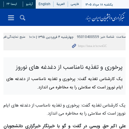
فارسی
العربیة
English
آرشیو
ایسنا ۲۴
یکشنبه ۱۸ مرداد ۱۴۰۵
سلامت
شناسهٔ خبر:
95010400559
چهارشنبه ۴ فروردین ۱۳۹۵ | ۱۰:۱۰
منبع:
نمایندگی قم
پرخوری و تغذیه نامناسب از دغدغه های نوروز
یک کارشناس تغذیه گفت: پرخوری و تغذیه نامناسب از دغدغه های
ایام نوروز است که سلامتی را به مخاطره می اندازد.
یک کارشناس تغذیه گفت: پرخوری و تغذیه نامناسب از دغدغه های ایام
نوروز است که سلامتی را به مخاطره می اندازد.