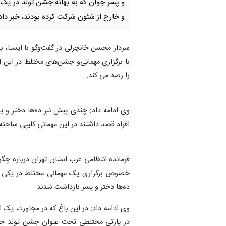
و پسر جوان که به بهانه جشن تولد در یک
و خارج از شئون شرکت کرده بودند، خبر داد
سردار محسن خانچرلی در گفت‌وگو با ایسنا، با
با برگزاری مهمانی‌و جشن‌های مختلط در این 
را رصد می کند.
وی ادامه داد: چندی پیش نیز ده‌ها دختر و پ
افراد قصد داشتند در این مهمانی کلیپی ساخته 
فرمانده انتظامی غرب استان تهران درباره چگ
خصوص برگزاری یک مهمانی مختلط در یکی از 
ده‌ها دختر و پسر بازداشت شدند.
در پارتی مختلطی تحت عنوان جشن تولد جمع