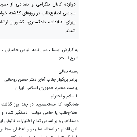
دوازده کانال تلگرامی و تعدادی از خبرنگ
سیاسی اصلاح‌طلب در روزهای گذشته خواس
وزرای اطلاعات، دادگستری، کشور و ارشاد
شدند.
به گزارش ایسنا ، متن نامه الیاس حضرتی ، ع
شرح است:
بسمه تعالی
برادر بزرگوار جناب آقای دکتر حسن روحانی
ریاست محترم جمهوری اسلامی ایران
با سلام و احترام
اصلاح‌طلب یا حامی دولت دستگیر شده و 
دستگاهی و بر اساس کدام اختیارات قانونی این
این اقدام در آستانه سال نو و تعطیلی مجلس