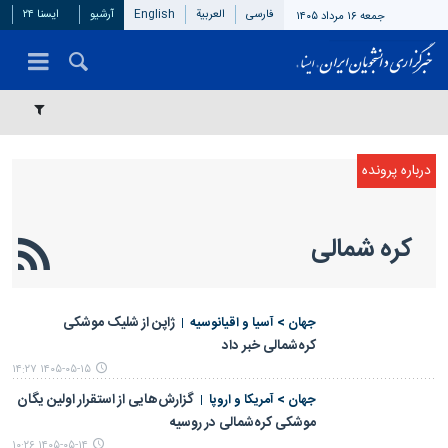
فارسی
العربیة
English
آرشیو
ایسنا ۲۴
جمعه ۱۶ مرداد ۱۴۰۵
کره شمالی
ژاپن از شلیک موشکی
جهان > آسیا و اقیانوسیه
کره‌شمالی خبر داد
۱۴۰۵-۰۵-۱۵ ۱۴:۲۷
گزارش‌هایی از استقرار اولین یگان
جهان > آمریکا و اروپا
موشکی کره‌شمالی در روسیه
۱۴۰۵-۰۵-۱۴ ۱۰:۲۶