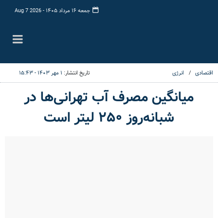
جمعه ۱۶ مرداد ۱۴۰۵ -
Aug 7 2026
اقتصادی
انرژی
تاریخ انتشار:
۱ مهر ۱۴۰۳ - ۱۵:۴۳
میانگین مصرف آب تهرانی‌ها در
شبانه‌روز ۲۵۰ لیتر است