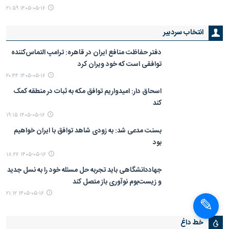
۱۴۰۵-۰۵-۱۶ ۲۱:۵۹
انتخاب سردبیر
دفتر حفاظت منافع ایران در قاهره: ترامپ التماس‌کننده
توافقی است که خود ویران کرد
۱۴۰۵-۰۵-۱۶ ۲۰:۴۴
اسحاق دار: امیدواریم توافق مکه به ثبات در منطقه کمک
کند
۱۴۰۵-۰۵-۱۶ ۱۹:۱۵
بسنت مدعی شد: به زودی شاهد توافق با ایران خواهیم
بود
۱۴۰۵-۰۵-۱۶ ۱۸:۲۶
جهاددانشگاهی باید تجربه حل مسئله خود را به نسل جدید
و زیست‌بوم نوآوری باز متصل کند
۱۴۰۵-۰۵-۱۶ ۲۱:۱۲
خط داغ