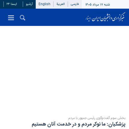
فارسی
العربیة
English
آرشیو
ایسنا ۲۴
شنبه ۱۷ مرداد ۱۴۰۵
بخش سوم گفت‌وگوی رئیس جمهور با مردم
پزشکیان: ما نوکر مردم و در خدمت آنان هستیم