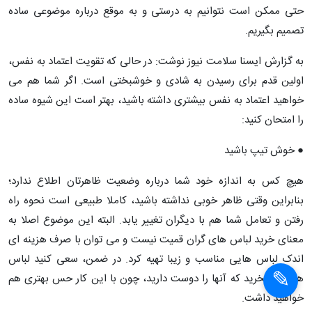
حتی ممکن است نتوانیم به درستی و به موقع درباره موضوعی ساده
تصمیم بگیریم.
به گزارش ايسنا سلامت نیوز نوشت: در حالی که تقویت اعتماد به نفس،
اولین قدم برای رسیدن به شادی و خوشبختی است. اگر شما هم می
خواهید اعتماد به نفس بیشتری داشته باشید، بهتر است این شیوه ساده
را امتحان کنید:
● خوش تیپ باشید
هیچ کس به اندازه خود شما درباره وضعیت ظاهرتان اطلاع ندارد؛
بنابراین وقتی ظاهر خوبی نداشته باشید، کاملا طبیعی است نحوه راه
رفتن و تعامل شما هم با دیگران تغییر یابد. البته این موضوع اصلا به
معنای خرید لباس های گران قمیت نیست و می توان با صرف هزینه ای
اندک لباس هایی مناسب و زیبا تهیه کرد. در ضمن، سعی کنید لباس
هایی را بخرید که آنها را دوست دارید، چون با این کار حس بهتری هم
خواهید داشت.