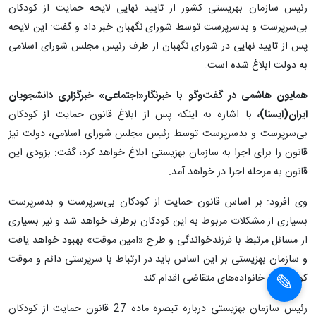
رئیس سازمان بهزیستی کشور از تایید نهایی لایحه حمایت از کودکان
بی‌سرپرست و بدسرپرست توسط شورای نگهبان خبر داد و گفت: این لایحه
پس از تایید نهایی در شورای نگهبان از طرف رئیس مجلس شورای اسلامی
به دولت ابلاغ شده است.
همایون هاشمی در گفت‌وگو با خبرنگار«اجتماعی» خبرگزاری دانشجویان
ایران(ایسنا)،
با اشاره به اینکه پس از ابلاغ قانون حمایت از کودکان
بی‌سرپرست و بدسرپرست توسط رئیس مجلس شورای اسلامی، دولت نیز
قانون را برای اجرا به سازمان بهزیستی ابلاغ خواهد کرد،‌ گفت: بزودی این
قانون به مرحله اجرا در خواهد آمد.
وی افزود: بر اساس قانون حمایت از کودکان بی‌سرپرست و بدسرپرست
بسیاری از مشکلات مربوط به این کودکان برطرف خواهد شد و نیز بسیاری
از مسائل مرتبط با فرزندخواندگی و طرح «امین موقت» بهبود خواهد یافت
و سازمان بهزیستی بر این اساس باید در ارتباط با سرپرستی دائم و موقت
کودکان به خانواده‌های متقاضی اقدام کند.