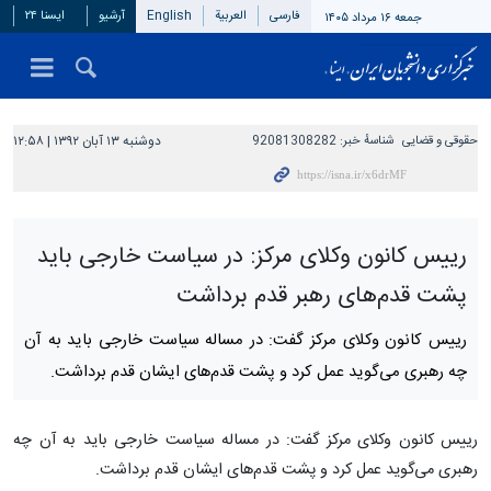
فارسی
العربیة
English
آرشیو
ایسنا ۲۴
جمعه ۱۶ مرداد ۱۴۰۵
حقوقی و قضایی
شناسهٔ خبر:
92081308282
دوشنبه ۱۳ آبان ۱۳۹۲ | ۱۲:۵۸
رییس کانون وکلای مرکز: در سیاست خارجی باید
پشت قدم‌های رهبر قدم برداشت
رییس کانون وکلای مرکز گفت: در مساله سیاست خارجی باید به آن
چه رهبری می‌گوید عمل کرد و پشت قدم‌های ایشان قدم برداشت.
رییس کانون وکلای مرکز گفت: در مساله سیاست خارجی باید به آن چه