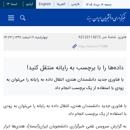
فارسی
العربیة
English
آرشیو
ایسنا ۲۴
جمعه ۱۶ مرداد ۱۴۰۵
فناوری
شناسهٔ خبر:
92122114272
چهارشنبه ۲۱ اسفند ۱۳۹۲ | ۱۳:۲۳
داده‌ها را با برچسب به رایانه منتقل کنید!
با فناوری جدید دانشمندان هندی، انتقال داده به رایانه را می‌توان به
زودی با استفاده از یک برچسب انجام داد.
با فناوری جدید دانشمندان هندی، انتقال داده به رایانه را می‌توان به زودی
با استفاده از یک برچسب انجام داد.