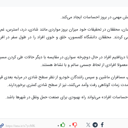
ش مهمی در بروز احساسات ایجاد می‌کند.
، محققان در تحقیقات خود میزان بروز مواردی مانند شادی، درد، استرس، غم 
 کردند. محققان دانشگاه کلمسون، خلق و خوی افراد را در طول سفر در افرا
 دریافتیم افراد در حال دوچرخه سواری در مقایسه با دیگر حالات طی کردن مسیر
معمولا افرادی از لحاظ جسمی سالم و با نشاط هستند.
، مسافران ماشین و سپس رانندگان خودرو از نظر سطح شادی در مرتبه بعدی قرا
 مدت زمات کوتاهی رفت وآمد می‌کنند، نیز از سطح شادی کمتری برخوردارند.
ساسات افراد» می‌تواند راه بهبودی برای صنعت حمل ونقل در شهرها باشد.
۰
۰