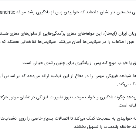
محققان «مرکز پزشکی لانگون» در نیویورک برای نخستین بار نشان داده‌اند که خوابیدن پس از یادگیری 
 ایران (ایسنا)، این مولفه‌های مغزی برآمدگی‌هایی از سلول‌های مغزی هستن
عبور اطلاعات را در سیناپس‌ها آسان می‌کنند. سیناپس‌ها تقاطعاتی هستند که د
ق یا خواب موج کند پس از یادگیری برای چنین رشدی حیاتی است.
ا شواهد فیزیکی مهمی را در دفاع از این فرضیه ارائه می‌دهد که بر اساس آن
ک می‌کند.
‌دهد چگونه یادگیری و خواب موجب بروز تغییرات فیزیکی در غشای موتور حرکت
بانه است.
نه خوابیدن به عصب‌ها کمک می‌کند تا اتصالات بسیار خاصی را روی انشعاب‌ها