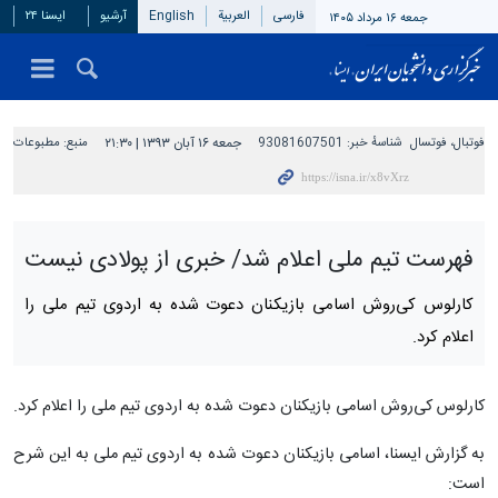
فارسی
العربیة
English
آرشیو
ایسنا ۲۴
جمعه ۱۶ مرداد ۱۴۰۵
فوتبال، فوتسال
شناسهٔ خبر:
93081607501
جمعه ۱۶ آبان ۱۳۹۳ | ۲۱:۳۰
منبع:
مطبوعات
فهرست تیم ملی اعلام شد/ خبری از پولادی نیست
کارلوس کی‌روش اسامی بازیکنان دعوت شده به اردوی تیم ملی را
اعلام کرد.
کارلوس کی‌روش اسامی بازیکنان دعوت شده به اردوی تیم ملی را اعلام کرد.
به گزارش ایسنا، اسامی بازیکنان دعوت شده به اردوی تیم ملی به این شرح