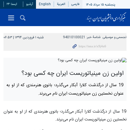
فارسی
العربیة
English
آرشیو
ایسنا ۲۴
پنجشنبه ۱۵ مرداد ۱۴۰۵
تجسمی و موسیقی
شناسهٔ خبر:
94010100021
شنبه ۱ فروردین ۱۳۹۴ | ۰۶:۵۳
اولین زن مینیاتوریست ایران چه کسی بود؟
19 سال از درگذشت کلارا آبکار می‌گذرد؛ بانوی هنرمندی که از او به
عنوان نخستین زن مینیاتوریست ایران نام می‌برند.
19 سال از درگذشت کلارا آبکار می‌گذرد؛ بانوی هنرمندی که از او به عنوان
نخستین زن مینیاتوریست ایران نام می‌برند.