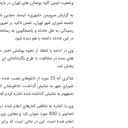
وضعیت ایمنی کلیه بوستان های تهران در باز
به گزارش سرویس «شهری» ایسنا، مجتبی شا
جلسه شورای شهر تهران، ضمن تاکید بر ضرورت
رسیدگی به علل حادثه و پاسخگویی به رسانه‌ه
در این حادثه داشته با هم دیده شود.
های بنده در مخالفت با طرح نگارخانه‌ای ای
پخش شد.
شاکری که 35 مورد از تابلوهای ن
شورای شهر به نمایش گذاشت، خاطرنشان کرد:
نامفهوم به نمایش گذاشته شده اشاره کردم که نمو
وی با اشاره به تناقض آمارهای اعلام شده د