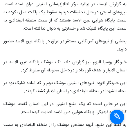
به گزارش ایسنا، در بیانیه مرکز اطلاع‌رسانی امنیتی عراق آمده است:
نیروهای امنیتی در حال تحقیقات درباره سقوط یک راکت عمل نکرده به
سمت پایگاه هوایی عین الاسد هستند که از سمت منطقه البغدادی به
سمت این پایگاه شلیک شد و خسارتی به دنبال نداشته است.
بخشی از نیروهای آمریکایی مستقر در عراق در پایگاه عین الاسد حضور
دارند.
خبرنگار روسیا الیوم نیز گزارش داد، یک موشک پایگاه عین الاسد در
استان الانبار را هدف قرار داد و در داخل محوطه آن سقوط کرد.
این خبرنگار افزود: نیروهای امنیتی موشک دوم را که آماده شلیک بود در
محله الشهدا در منطقه البغدادی در استان الانبار کشف کردند.
این در حالی است که یک منبع امنیتی در این استان گفت، موشک
کاتیوشا به نزدیکی پایگاه هوایی عین الاسد اصابت کرده است.
به گفته این منبع، گروه مسلحی موشک را از منطقه البغدادی به سمت