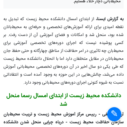
محیط‌بانی دچار خلاء هستیم.
به گزارش ایسنا،
از ابتدای امسال دانشکده محیط زیست که تبدیل به
نقطه امیدی برای ارائه آموزش‌های تخصصی و حرفه‌ای به محیط‌بانان
شده بود، منحل شد و امکانات و فضای آموزشی آن از دست رفت. بر
کسی پوشیده نیست که اجرای دوره‌های تخصصی آموزشی برای
محیط‌بان چه تاثیری در امر حفاظت از مناطق چهارگانه و حتی حفظ جان
محیط‌بانان در مقابل متخلفان دارد اما با انحلال دانشکده محیط زیست
که طی یکی دو سال اخیر در آن دوره‌های تخصصی محیط‌بانی آموزش
داده می‌شد، چالش‌هایی در این حوزه به‌ وجود آمده است و انتقاداتی
نسبت به شیوه کنونی اجرای دوره‌های محیط‌بانی وجود دارد.
دانشکده محیط زیست از ابتدای امسال رسما منحل
شد
آرش یوسفی - رییس مرکز آموزش محیط زیست و تربیت محیط‌بان
سازمان حفاظت محیط زیست - درباه چرایی منحل شدن دانشکده