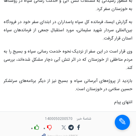
به منظور رسیدگی به مشکلات تنش آبی و خدمت رسانی سپاه در روستاها
به خوزستان سفر کرد.
به گزارش ایسنا، فرمانده کل سپاه پاسداران در ابتدای سفر خود در فرودگاه
بین‌المللی سردار شهید سلیمانی، مورد استقبال جمعی از فرماندهان سپاه
استان قرار گرفت.
وی قرار است در این سفر از نزدیک نحوه خدمت رسانی سپاه و بسیج را به
مردم مناطقی از خوزستان که در اثر تنش آبی دچار مشکل شده‌اند، بررسی
کند.
بازدید از پروژه‌های آبرسانی سپاه و بسیج نیز از دیگر برنامه‌های سرلشکر
حسین سلامی در خوزستان است.
انتهای پیام
شناسهٔ خبر:
1400050200570
۰
۰