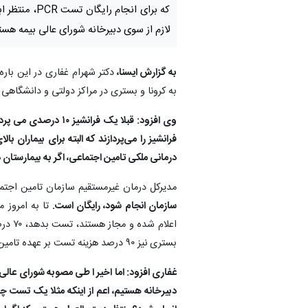
که برای انجام رایگان
لازم از سوی دبیرخانه شورای عالی بیمه هست
به گزارش ایسنا،
دکتر شهرام غفاری در این بار
به کرونا و بستری در مراکز دولتی و دانشگاهی 
درمانی ملکی تامین اجتماعی، اگر به بیمارستان دانشگاهی برو
مدیرکل درمان غیرمستقیم سازمان تامین اجتم
سازمان انجام شود، رایگان است.
تا به امروز 
بستری نیز ۹۰ درصد هزینه تست بر عهده تامین اجتماعی و ۱۰ درصد برعهده بیمه شده بود.
دبیرخانه هستیم، اعم از اینکه مثلا یک تست چن