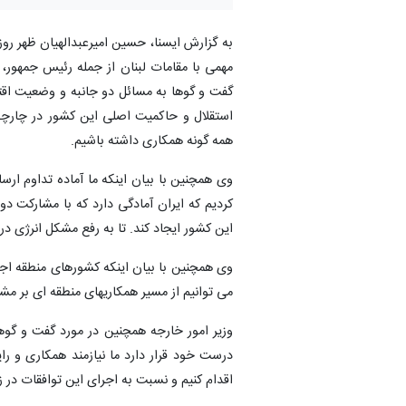
به گزارش ایسنا، حسین امیرعبدالهیان ظهر رو
مهمی با مقامات لبنان از جمله رئیس جمهور
گفت و گوها به مسائل دو جانبه و وضعیت اقتص
استقلال و حاکمیت اصلی این کشور در چارچوب
همه گونه همکاری داشته باشیم.
وی همچنین با بیان اینکه ما آماده تداوم ار
کردیم که ایران آمادگی دارد که با مشارکت د
این کشور ایجاد کند. تا به رفع مشکل انرژی در
وی همچنین با بیان اینکه کشورهای منطقه اجا
می توانیم از مسیر همکاریهای منطقه ای بر مشک
وزیر امور خارجه همچنین در مورد گفت و گو
درست خود قرار دارد ما نیازمند همکاری و را
اقدام کنیم و نسبت به اجرای این توافقات در