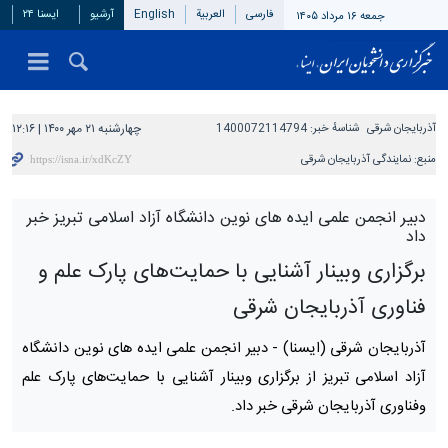
فارسی
العربیة
English
آرشیو
ایسنا ۲۴
جمعه ۱۶ مرداد ۱۴۰۵
آذربایجان شرقی
شناسهٔ خبر:
1400072114794
چهارشنبه ۲۱ مهر ۱۴۰۰ | ۱۲:۱۶
منبع:
نمایندگی آذربایجان شرقی
دبیر انجمن علمی ایده های نوین دانشگاه آزاد اسلامی تبریز خبر
داد
برگزاری وبینار آشنایی با حمایت‌های پارک علم و
فناوری آذربایجان شرقی
آذربایجان شرقی (ایسنا) -
دبیر انجمن علمی ایده های نوین دانشگاه
آزاد اسلامی تبریز از برگزاری وبینار آشنایی با حمایت‌های پارک علم
وفناوری آذربایجان شرقی خبر داد.