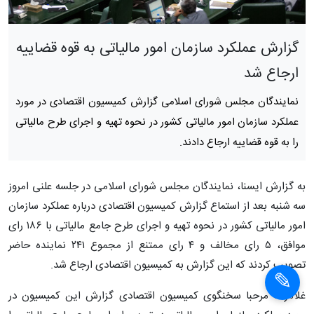
گزارش عملکرد سازمان امور مالیاتی به قوه قضاییه
ارجاع شد
نمایندگان مجلس شورای اسلامی گزارش کمیسیون اقتصادی در مورد
عملکرد سازمان امور مالیاتی کشور در نحوه تهیه و اجرای طرح مالیاتی
را به قوه قضاییه ارجاع دادند.
به گزارش ایسنا، نمایندگان مجلس شورای اسلامی در جلسه علنی امروز
سه شنبه بعد از استماع گزارش کمیسیون اقتصادی درباره عملکرد سازمان
امور مالیاتی کشور در نحوه تهیه و اجرای طرح جامع مالیاتی با ۱۸۶ رای
موافق، ۵ رای مخالف و ۴ رای ممتنع از مجموع ۲۴۱ نماینده حاضر
تصویب کردند که این گزارش به کمیسیون اقتصادی ارجاع شد.
غلامرضا مرحبا سخنگوی کمیسیون اقتصادی گزارش این کمیسیون در