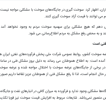
گاران، اظهار کرد: سوخت گیری در جایگاه‌های سوخت با مشکلی مواجه نیست 
می توانند با قیمت آزاد سوخت گیری کنند.
 می دهم که هیچ مشکلی برای سهمیه سوخت مردم به وجود نخواهد آمد 
د و به محض رفع مشکل به مردم اطلاع‌رسانی می شود.
وقتی است
عرضه سوخت کشور، روابط عمومی شرکت ملی پخش فرآورده‌های نفتی ایران ه
ه آمده است: به اطلاع هموطنان می رساند به دلیل بروز مشکل فنی در سامان
ر برخی از جایگاه‌های عرضه سوخت با اختلال مواجه شده و عرضه سوخ
 حال انجام است، لذا تا رفع مشکل فنی از هموطنان عزیز تقاضا داریم صبور
اه‌ها مشکلی وجود ندارد و فرآورده به میزان کافی در انبارهای نفت و جایگاه‌ه
ص متصور نمی‌باشد. شایعات مربوط به افزایش قیمت سوخت نیز قویا تکذی