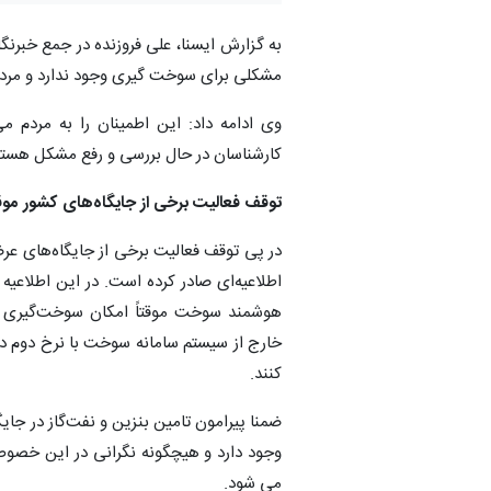
به گزارش ایسنا، علی فروزنده در جمع خبرن
مشکلی برای سوخت گیری وجود ندارد و مردم 
وی ادامه داد: این اطمینان را به مردم
کارشناسان در حال بررسی و رفع مشکل هستن
توقف فعالیت برخی از جایگاه‌های کشور م
در پی توقف فعالیت برخی از جایگاه‌های 
اطلاعیه‌ای صادر کرده است. در این اطلاعی
هوشمند سوخت موقتاً امکان سوخت‌گیری د
خارج از سیستم سامانه سوخت با نرخ دوم در
کنند.
ضمنا پیرامون تامین بنزین و نفت‌گاز در جایگ
وجود دارد و هیچگونه نگرانی در این خصو
می شود.