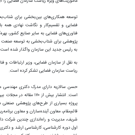
مأموریت‌های ویژه ریاست سازمان فضایی را ابل
توسعه همکاری‌های بین‌بخشی برای شتاب‌ب
فضایی و تقسیم‌کار و نگاشت نهادی همه ب
فناوری‌های فضایی به سایر صنایع کشور، بهر
پژوهشی برای شتاب‌بخشی به توسعه صنعت فض
به رئیس جدید این سازمان واگذار شده است.
به نقل از سازمان فضایی، وزیر ارتباطات و 
ریاست سازمان فضایی تشکر کرده است.
حسن سالاریه دارای مدرک دکتری مهندسی مک
پروژه بسیاری از طرح‌های پژوهشی صنعتی د
قائم‌مقام، معاون آینده‌سازان و معاون برنام
شریف، مدیریت و راه‌اندازی چندین شرکت دان
اول دوره کارشناسی، کارشناسی ارشد و دکتری