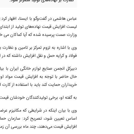
نظارت بر نهاده‌های تولید متمرکز شود.
عباس هاشمی در گفت‌وگو با ایسنا، اظهار کر
وزارت صمت پرسیده‌ شده که آیا کماکان می 
وی با اشاره به لزوم تمرکز بر تامین و نظارت 
فولاد و کرایه حمل و نقل افزایش داشته که در 
دبیرکل انجمن صنایع لوازم خانگی ایران با 
حال حاضر با توجه به افزایش قیمت مواد او
خریداران حمایت کند باید با استفاده از کارت ا
به گفته او، برخی تولیدکنندگان خودشان قیمت‌ها 
وی با بیان اینکه در شرایطی که مکانیزم عرضه
اساس تعیین شود، تصریح کرد: سازمان حمایت
افزایش قیمت می‌دهند، چند ماه بررسی آن زمان