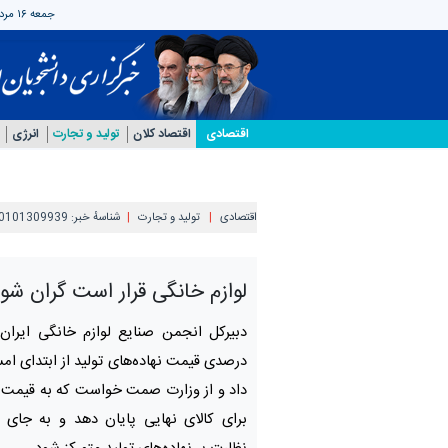
جمعه ۱۶ مرداد ۱۴۰۵
اقتصادی
اقتصاد کلان
تولید و تجارت
انرژی
اقتصادی
تولید و تجارت
شناسهٔ خبر:
0101309939
لوازم خانگی قرار است گران شو
درصدی قیمت نهاده‌های تولید از ابتدای ام
داد و از وزارت صمت خواست که به قیمت 
برای کالای نهایی پایان دهد و به جای 