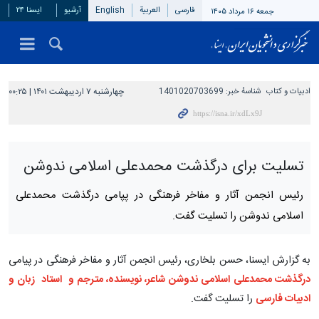
فارسی
العربیة
English
آرشیو
ایسنا ۲۴
جمعه ۱۶ مرداد ۱۴۰۵
ادبیات و کتاب
شناسهٔ خبر:
1401020703699
چهارشنبه ۷ اردیبهشت ۱۴۰۱ | ۰۰:۲۵
تسلیت برای درگذشت محمدعلی اسلامی ندوشن
رئیس انجمن آثار و مفاخر فرهنگی در پپامی درگذشت محمدعلی
اسلامی ندوشن را تسلیت گفت.
به گزارش ایسنا، حسن بلخاری، رئیس انجمن آثار و مفاخر فرهنگی در پیامی
درگذشت محمدعلی اسلامی ندوشن شاعر، نویسنده، مترجم و استاد زبان و
ادبیات فارسی
را تسلیت گفت.