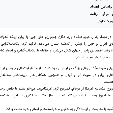
براساس اعتماد
 موفق برنامه
سی در دیدار ژنرال «ویو فنگ» وزیر دفاع جمهوری خلق چین با بیان اینکه تحولا
ی ایران و چین را بیش از گذشته نشان می‌دهد، تأکید کرد: یکجانبه‌گرایی 
رشد اقتصادی پایدار جهان شکل می‌گیرد و مقابله با یکجانبه‌گرایی و ایجاد ثبا
ل و هم‌اندیش میسر است.
رای سرمایه‌گذاری‌های بزرگ در ایران وجود دارد، افزود: ظرفیت‌های بی‌نظیر ایرا
های ایران در امنیت انواع انرژی و همچنین همکاری‌های زیرساختی منطقه‌ای
هستند.
ج یکجانبه آمریکا از برجام، تصریح کرد: آمریکایی‌ها می‌خواستند با نقض برجا
اما امروز رسما اعتراف می‌کنند که در اعمال فشار حداکثری به ایران شکس
‌شود با مقاومت و ایستادگی به حقوق و خواسته‌های آرمانی خود دست یافت.