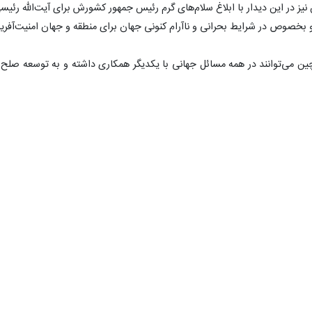
یز در این دیدار با ابلاغ سلام‌های گرم رئیس جمهور کشورش برای آیت‌الله رئیس
 بخصوص در شرایط بحرانی و ناآرام کنونی جهان برای منطقه و جهان امنیت‌آفری
ین می‌توانند در همه مسائل جهانی با یکدیگر همکاری داشته و به توسعه صلح 
ع رشد اقتصادی پایدار جهان است.
۰
۰
ایران و چین