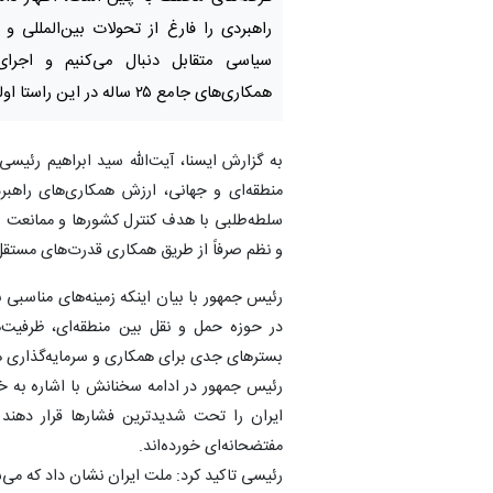
راهبردی را فارغ از تحولات بین‌المللی و 
سیاسی متقابل دنبال می‌کنیم و اجرای
همکاری‌های جامع ۲۵ ساله در این راستا اولویت دارد.
به گزارش ایسنا،‌ آیت‌الله سید ابراهیم رئی
منطقه‌ای و جهانی، ارزش همکاری‌های راهبرد
سلطه‌طلبی با هدف کنترل کشورها و ممانعت از 
و نظم صرفاً از طریق همکاری قدرت‌های مستق
رئیس جمهور با بیان اینکه زمینه‌های مناسبی ب
در حوزه حمل و نقل بین‌ منطقه‌ای، ظرفیت‌
بسترهای جدی برای همکاری و سرمایه‌گذاری 
رئیس جمهور در ادامه سخنانش با اشاره به خرو
ایران را تحت شدیدترین فشارها قرار دهند 
مفتضحانه‌ای خورده‌اند.
رئیسی تاکید کرد: ملت ایران نشان داد که می