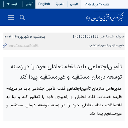
فارسی
العربیة
English
آرشیو
ایسنا ۲۴
شنبه ۱۷ مرداد ۱۴۰۵
خانواده
شناسهٔ خبر:
1401061008199
پنجشنبه ۱۰ شهریور ۱۴۰۱ | ۱۲:۰۳
منبع:
سازمان تامین اجتماعی
تأمین‌اجتماعی باید نقطه تعادلی خود را در زمینه
توسعه درمان مستقیم و غیرمستقیم پیدا کند
مدیرعامل سازمان تأمین‌اجتماعی گفت: تأمین‌اجتماعی باید در هزینه-
فایده خدمات، نگاه تحلیلی و راهبردی خود را تدقیق کند و بنا به
اقتضائات، نقطه تعادلی خود را در زمینه توسعه درمان مستقیم و
غیرمستقیم پیدا کند.