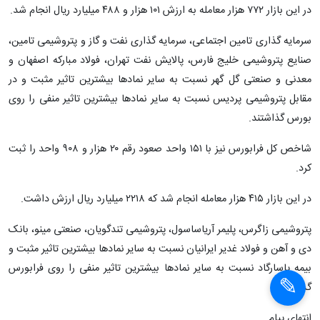
در این بازار ۷۷۲ هزار معامله به ارزش ۱۰۱ هزار و ۴۸۸ میلیارد ریال انجام شد.
سرمایه گذاری تامین اجتماعی، سرمایه گذاری نفت و گاز و پتروشیمی تامین،
صنایع پتروشیمی خلیج فارس، پالایش نفت تهران، فولاد مبارکه اصفهان و
معدنی و صنعتی گل گهر نسبت به سایر نمادها بیشترین تاثیر مثبت و در
مقابل پتروشیمی پردیس نسبت به سایر نمادها بیشترین تاثیر منفی را روی
بورس گذاشتند.
شاخص کل فرابورس نیز با ۱۵۱ واحد صعود رقم ۲۰ هزار و ۹۰۸ واحد را ثبت
کرد.
در این بازار ۴۱۵ هزار معامله انجام شد که ۲۲۱۸ میلیارد ریال ارزش داشت.
پتروشیمی زاگرس، پلیمر آریاساسول، پتروشیمی تندگویان، صنعتی مینو، بانک
دی و آهن و فولاد غدیر ایرانیان نسبت به سایر نمادها بیشترین تاثیر مثبت و
بیمه پاسارگاد نسبت به سایر نمادها بیشترین تاثیر منفی را روی فرابورس
گذاشتند.
انتهای پیام