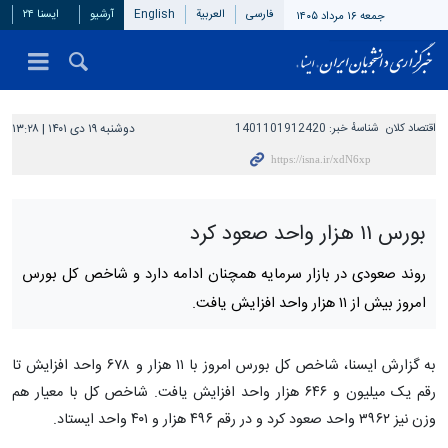
فارسی
العربیة
English
آرشیو
ایسنا ۲۴
جمعه ۱۶ مرداد ۱۴۰۵
اقتصاد کلان
شناسهٔ خبر:
1401101912420
دوشنبه ۱۹ دی ۱۴۰۱ | ۱۳:۲۸
بورس ۱۱ هزار واحد صعود کرد
روند صعودی در بازار سرمایه همچنان ادامه دارد و شاخص کل بورس
امروز بیش از ۱۱ هزار واحد افزایش یافت.
به گزارش ایسنا، شاخص کل بورس امروز با ۱۱ هزار و ۶۷۸ واحد افزایش تا
رقم یک میلیون و ۶۴۶ هزار واحد افزایش یافت. شاخص کل با معیار هم
وزن نیز ۳۹۶۲ واحد صعود کرد و در رقم ۴۹۶ هزار و ۴۰۱ واحد ایستاد.