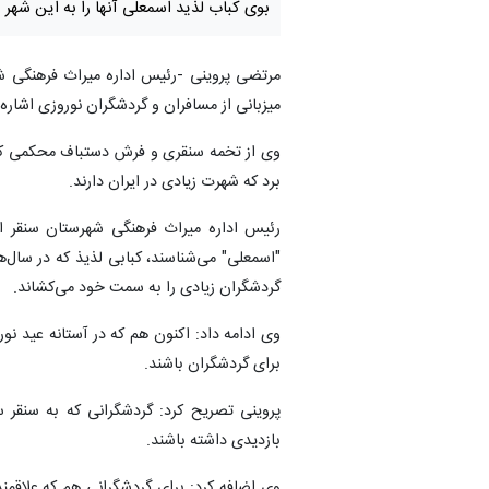
بوی کباب لذید اسمعلی آنها را به این شهر 
مرتضی پروینی -رئیس اداره میراث فرهنگی شه
میزبانی از مسافران و گردشگران نوروزی اشاره
وی از تخمه سنقری و فرش دستباف محکمی که ا
برد که شهرت زیادی در ایران دارند.
رئیس اداره میراث فرهنگی شهرستان سنقر اض
"اسمعلی" می‌شناسند، کبابی لذیذ که در سال‌ه
گردشگران زیادی را به سمت خود می‌کشاند.
وی ادامه داد: اکنون هم که در آستانه عید نور
برای گردشگران باشند.
پروینی تصریح کرد: گردشگرانی که به سنقر س
بازدیدی داشته باشند.
وی اضافه کرد: برای گردشگرانی هم که علاقم