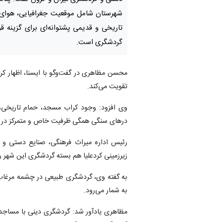
شهرستان شامل موقعیت جغرافیایی، هوای
تاریخی و قدیمی پشتوانه‌ای برای گزینه قر
گردشگری است.
تقویت می‌کند.
درهای سنگی همگی ظرفیت خاص و متمرکز در 
رئیس اداره میراث فرهنگی، صنایع دستی و گ
زیرزمینی کردعلیا هم بسته گردشگری این شهر را
به گفته وی، گردشگری طبیعی در چشمه مرغاب
به شمار می‌رود.
مظاهری یادآور شد: گردشگری دینی با مساجد تا