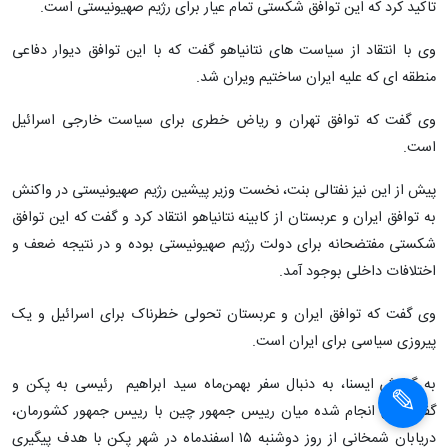
تاکید کرد که این توافق شکستی تمام عیار برای رژیم صهیونیستی است.
وی با انتقاد از سیاست های نتانیاهو گفت که با این توافق دیوار دفاعی
منطقه ای که علیه ایران ساختیم ویران شد.
وی گفت که توافق تهران و ریاض خطری برای سیاست خارجی اسرائیل
است.
پیش از این نیز نفتالی بنت، نخست وزیر پیشین رژیم صهیونیستی در واکنش
به توافق ایران و عربستان از کابینه نتانیاهو انتقاد کرد و گفت که این توافق
شکستی مفتضحانه برای دولت رژیم صهیونیستی بوده و در نتیجه ضعف و
اختلافات داخلی بوجود آمد.
وی گفت که توافق ایران و عربستان تحولی خطرناک برای اسرائیل و یک
پیروزی سیاسی برای ایران است.
به گزارش ایسنا، به‌ دنبال سفر بهمن‌ماه سید ابراهیم رئیسی به پکن و
گفتگوهای انجام شده میان رییس جمهور چین با رییس جمهور کشورمان،
دریابان شمخانی از روز دوشنبه ۱۵ اسفندماه در شهر پکن با هدف پیگیری