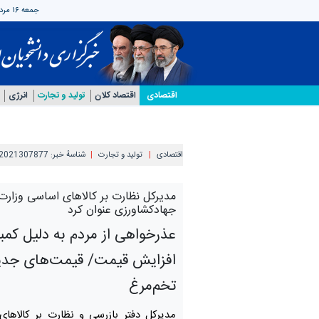
جمعه ۱۶ مرداد ۱۴۰۵
اقتصادی
اقتصاد کلان
تولید و تجارت
انرژی
اقتصادی
تولید و تجارت
شناسهٔ خبر:
2021307877
مدیرکل نظارت بر کالاهای اساسی وزارت
جهادکشاورزی عنوان کرد
عذرخواهی از مردم به دلیل کمب
افزایش قیمت/ قیمت‌های جدی
تخم‌مرغ
مدیرکل دفتر بازرسی و نظارت بر کالاها