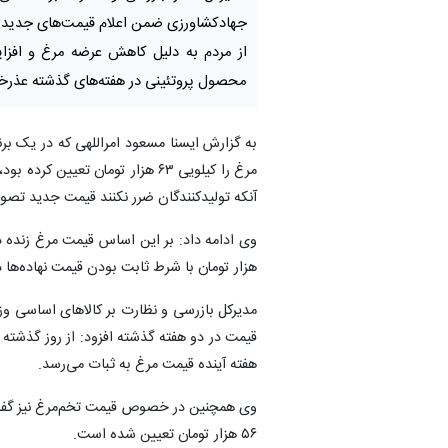
جهادکشاورزی ضمن اعلام قیمت‌های جدید 
از مردم به دلیل کاهش عرضه مرغ و افز
محصول پروتئینی در هفته‌های گذشته عذرخو
به گزارش ایسنا مسعود امراللهی که در یک برن
مرغ را کیلویی ۶۳ هزار تومان تع
آنکه تولیدکنندگان ضرر نکنند قیمت جدید تص
هزار تومان با ‌شرط ثابت بودن قیمت نهاده‌ه
مدیرکل بازرسی و نظارت بر کالاهای اساسی 
قیمت در دو هفته گذشته افزود: از روز گذشته
هفته‌ آینده قیمت مرغ به ثبات می‌رسد.
۵۶ هزار تومان تعیین شده است.