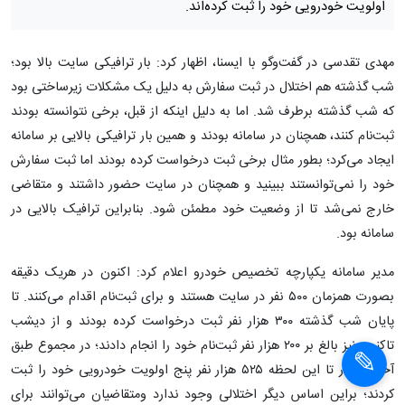
اولویت خودرویی خود را ثبت کرده‌اند.
مهدی تقدسی در گفت‌وگو با ایسنا، اظهار کرد: بار ترافیکی سایت بالا بود؛
شب گذشته هم اختلال در ثبت سفارش به دلیل یک مشکلات زیرساختی بود
که شب گذشته برطرف شد. اما به دلیل اینکه از قبل، برخی نتوانسته بودند
ثبت‌نام کنند، همچنان در سامانه بودند و همین بار ترافیکی بالایی بر سامانه
ایجاد می‌کرد؛ بطور مثال برخی ثبت درخواست کرده بودند اما ثبت سفارش
خود را نمی‌توانستند ببینید و همچنان در سایت حضور داشتند و متقاضی
خارج نمی‌شد تا از وضعیت خود مطمئن شود. بنابراین ترافیک بالایی در
سامانه بود.
مدیر سامانه یکپارچه تخصیص خودرو اعلام کرد: اکنون در هریک دقیقه
بصورت همزمان ۵٠٠ نفر در سایت هستند و برای ثبت‌نام اقدام می‌کنند. تا
پایان شب گذشته ٣٠٠ هزار نفر ثبت درخواست کرده بودند و از دیشب
تاکنون نیز بالغ بر ۲۰۰ هزار نفر ثبت‌نام خود را انجام دادند؛ در مجموع طبق
آخرین آمار تا این لحظه ۵٢۵ هزار نفر پنج اولویت خودرویی خود را ثبت
کردند؛ براین اساس دیگر اختلالی وجود ندارد ومتقاضیان می‌توانند برای