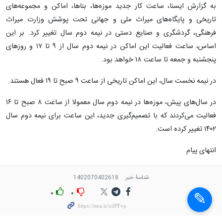
به گزارش ایسنا، ساعت کار جدید موزه‌ها، بناها، اماکن و مجموعه‌های
تاریخی و پایگاه‌های میراث ملی و جهانی تحت پوشش وزارت میراث
فرهنگی، گردشگری و صنایع دستی در نیمه دوم سال تغییر کرد. بر این
اساس، ساعت فعالیت این اماکن در نیمه دوم سال از ۹ تا ۱۷ و روزهای
پنجشنبه و جمعه تا ساعت ١٨ خواهد بود.
در نیمه نخست سال، این اماکن تاریخی از ساعت ۹ صبح تا ۱۹ فعال هستند.
در سال‌های پیش، موزه‌ها در نیمه دوم سال معمولا از ساعت ۸ صبح تا ۱۶
فعالیت می‌کردند که با تصمیم‌گیری جدید، این ساعت برای نیمه دوم سال
۱۴۰۲ تغییر کرده است.
انتهای پیام
شناسهٔ خبر:
1402070402618
۰
۰