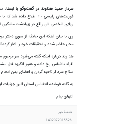
سردار حمید هداوند در گفت‌وگو با ایسنا
، در
فوریت‌های پلیسی ۱۱۰ اطلا
ویلای شخصی‌اش واقع در زیبادشت مشکین آباد
وی با بیان اینکه این حادثه از سوی دختر 
محل حاضر شده و تحقیقات خود را آغاز کرده‌اند
هداوند درباره اینکه گفته می‌شود سر مرحوم 
افراد ناشناس رخ داده و هنوز انگیزه قتل 
سلاح سرد از ناحیه گردن و اعضای بدن انجام
به گفته فرمانده انتظامی استان البرز جزئیا
انتهای پیام