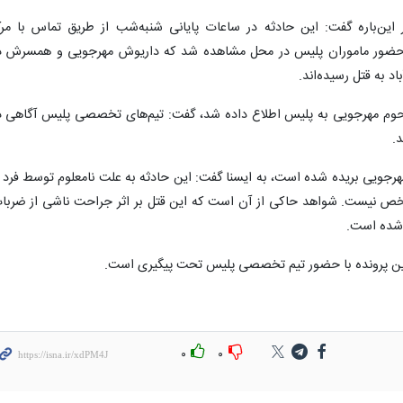
 این‌باره گفت: این حادثه در ساعات پایانی شنبه‌شب از طریق تماس با مرک
ع داده شد که با حضور ماموران پلیس در محل مشاهده شد که داریوش مهرجویی و همسرش د
 به قتل رسیده‌اند.
مرحوم مهرجویی به پلیس اطلاع داده شد، گفت: تیم‌های تخصصی پلیس آگاهی د
.
مهرجویی بریده شده است، به ایسنا گفت: این حادثه به علت نامعلوم توسط فرد ی
مشخص نیست. شواهد حاکی از آن است که این قتل بر اثر جراحت ناشی از ضربا
 شده است.
ت این پرونده با حضور تیم تخصصی پلیس تحت پیگیری است.