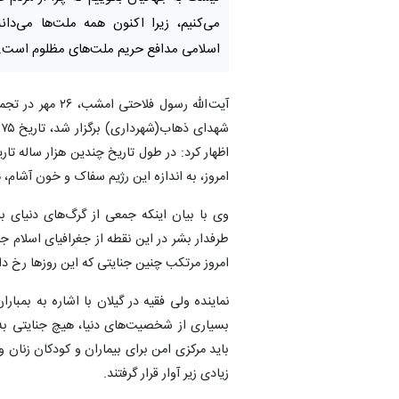
می‌کنیم، زیرا اکنون همه ملت‌ها می‌دا
اسلامی مدافع حریم ملت‌های مظلوم است.
آیت الله رسول 
ش
اظهار کرد: در طول تاریخ چندین هزار ساله تار
امروز، به اندازه این رژیم سفاک و خون آشام
طرفدار بشر در این نقطه از جغرافیای اسلام
امروز مرتکب چنین جنایتی که این روزها رخ دا
نماینده ولی فقیه در گیلان با اشاره به بمبار
بسیاری از شخصیت‌های دنیا، هیچ جنایتی به
باید مرکزی امن برای بیماران و کودکان زنان 
زیادی زیر آوار قرار گرفتند.