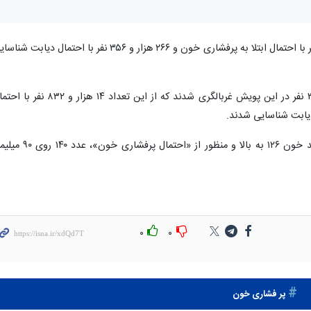
از این تعداد ۴۲۸ هزار و ۲۱۶ نفر با احتمال ابتلا به پرفشاری خون و ۲۶۶ هزار و ۳۵۶ نفر با احتمال دیابت ش
همچنین در ۲۴ ساعت گذشته ۸۹۱ هزار و ۳۳۵ نفر در این پویش غربالگری شدند که از این تعداد ۱۴ هزار و ۸۳۲
به گزارش وبدا، منظور از «احتمال دیابت» قند خون ۱۲۶ به بالا و منظور از «احتمال پرفشاری خ
۰
۰
پر فشاری خون